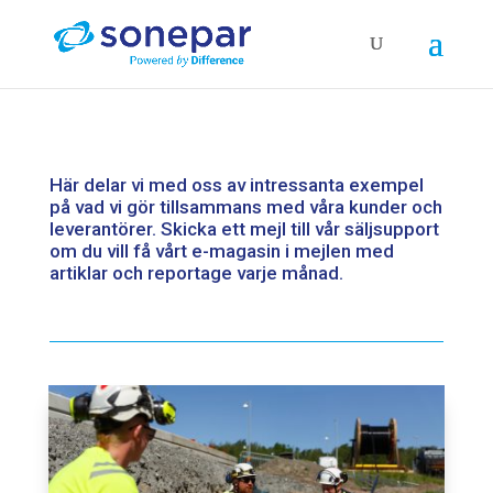
Här delar vi med oss av intressanta exempel
på vad vi gör tillsammans med våra kunder och
leverantörer. Skicka ett mejl till vår
säljsupport
om du vill få vårt e-magasin i mejlen med
artiklar och reportage varje månad.