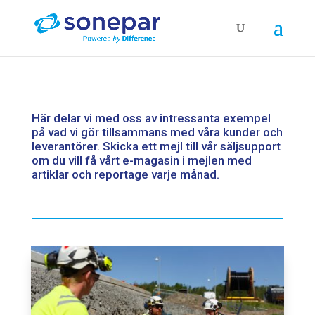
Här delar vi med oss av intressanta exempel
på vad vi gör tillsammans med våra kunder och
leverantörer. Skicka ett mejl till vår
säljsupport
om du vill få vårt e-magasin i mejlen med
artiklar och reportage varje månad.