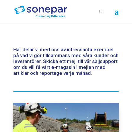
Här delar vi med oss av intressanta exempel
på vad vi gör tillsammans med våra kunder och
leverantörer. Skicka ett mejl till vår
säljsupport
om du vill få vårt e-magasin i mejlen med
artiklar och reportage varje månad.