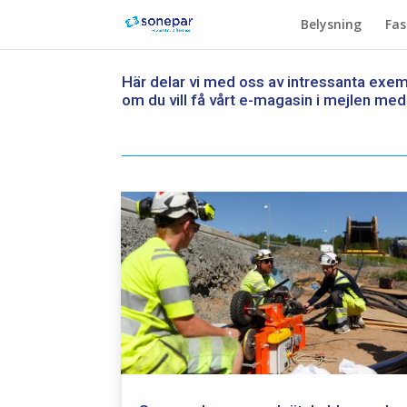
Belysning
Fas
Här delar vi med oss av intressanta exemp
om du vill få vårt e-magasin i mejlen med